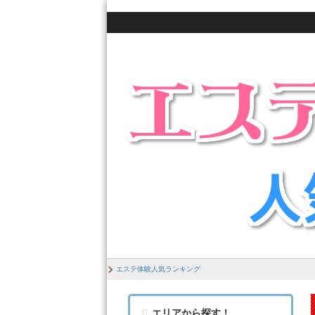
エステ体験人気ランキング
エリアから探す！